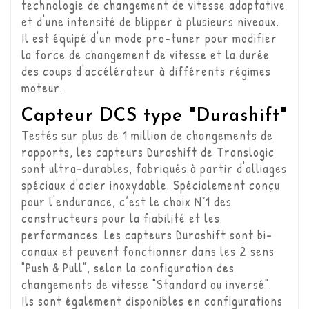
technologie de changement de vitesse adaptative
et d'une intensité de blipper à plusieurs niveaux.
Il est équipé d'un mode pro-tuner pour modifier
la force de changement de vitesse et la durée
des coups d'accélérateur à différents régimes
moteur.
Capteur DCS type "Durashift"
Testés sur plus de 1 million de changements de
rapports, les capteurs Durashift de Translogic
sont ultra-durables, fabriqués à partir d'alliages
spéciaux d'acier inoxydable. Spécialement conçu
pour l'endurance, c’est le choix N°1 des
constructeurs pour la fiabilité et les
performances. Les capteurs Durashift sont bi-
canaux et peuvent fonctionner dans les 2 sens
"Push & Pull", selon la configuration des
changements de vitesse "Standard ou inversé".
Ils sont également disponibles en configurations