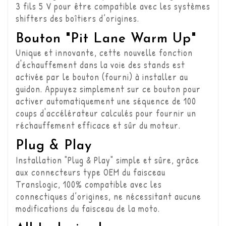
3 fils 5 V pour être compatible avec les systèmes
shifters des boîtiers d’origines.
Bouton "Pit Lane Warm Up"
Unique et innovante, cette nouvelle fonction
d'échauffement dans la voie des stands est
activée par le bouton (fourni) à installer au
guidon. Appuyez simplement sur ce bouton pour
activer automatiquement une séquence de 100
coups d'accélérateur calculés pour fournir un
réchauffement efficace et sûr du moteur.
Plug & Play
Installation "Plug & Play" simple et sûre, grâce
aux connecteurs type OEM du faisceau
Translogic, 100% compatible avec les
connectiques d’origines, ne nécessitant aucune
modifications du faisceau de la moto.