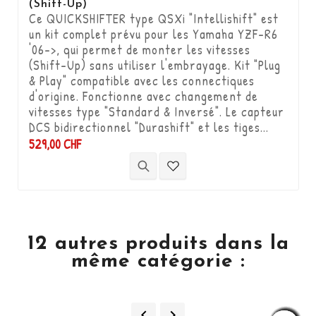
(Shift-Up)
Ce QUICKSHIFTER type QSXi "Intellishift" est
un kit complet prévu pour les Yamaha YZF-R6
'06->, qui permet de monter les vitesses
(Shift-Up) sans utiliser l'embrayage. Kit "Plug
& Play" compatible avec les connectiques
d'origine. Fonctionne avec changement de
vitesses type "Standard & Inversé". Le capteur
DCS bidirectionnel "Durashift" et les tiges...
529,00 CHF
12 autres produits dans la
même catégorie :

