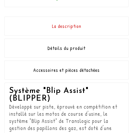
La description
Détails du produit
Accessoires et pièces détachées
Système "Blip Assist"
(BLIPPER)
Développé sur piste, éprouvé en compétition et
installé sur les motos de course d'usine, le
système "Blip Assist" de Translogic pour la
gestion des papillons des gaz, est doté d'une