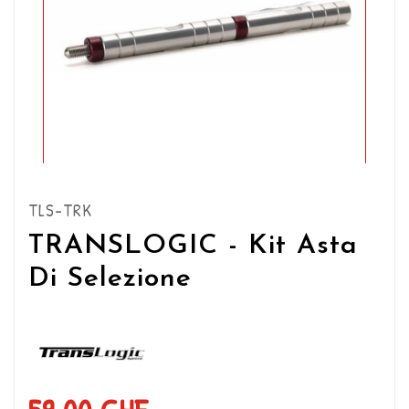
TLS-TRK
TRANSLOGIC - Kit Asta
Di Selezione