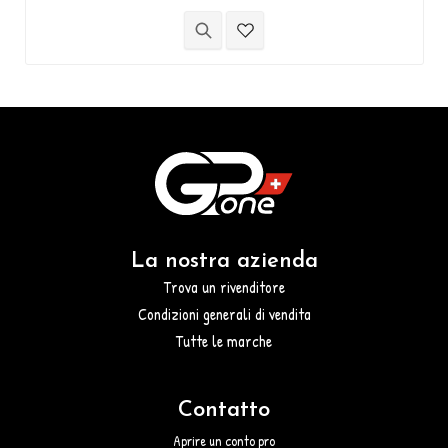
(accorciabile a 16mm).
La nostra azienda
Trova un rivenditore
Condizioni generali di vendita
Tutte le marche
Contatto
Aprire un conto pro