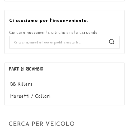
Ci scusiamo per l'inconveniente.
Cercare nuovamente ciò che si sta cercando
PARTI DI RICAMBIO
DB Killers
Morsetti / Collari
CERCA PER VEICOLO